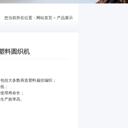
您当前所在位置：
网站首页
>
产品展示
塑料圆织机
，包括大多数再造塑料扁丝编织；
音低；
、使用寿命长；
、生产效率高。