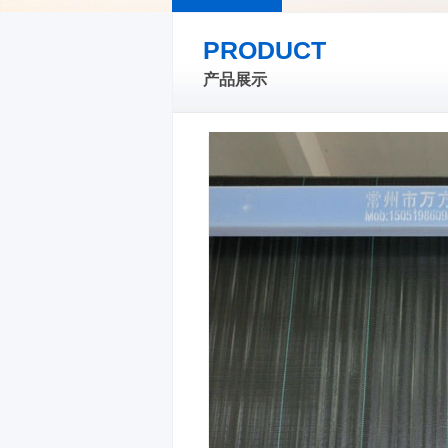
PRODUCT
产品展示