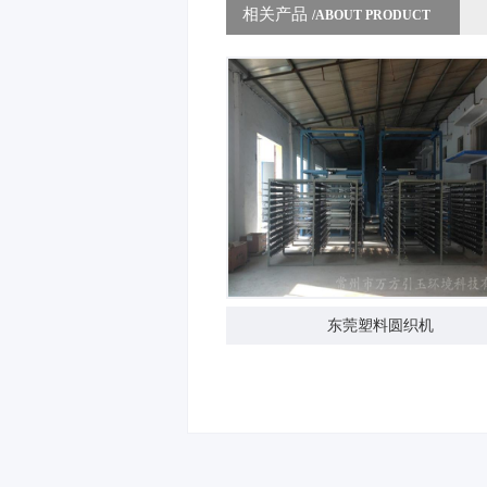
相关产品
/ABOUT PRODUCT
东莞塑料圆织机