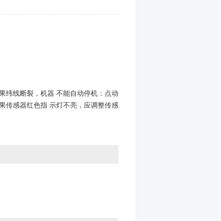
果纬线断裂，机器 不能自动停机：点动
果传感器红色指 示灯不亮，应调整传感