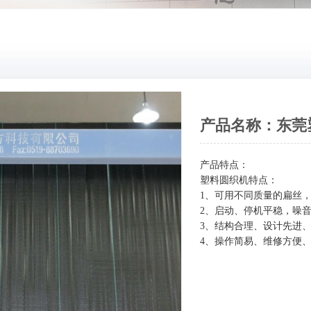
产品名称：东莞
产品特点：
塑料圆织机特点：
1、可用不同质量的扁丝
2、启动、停机平稳，噪
3、结构合理、设计先进
4、操作简易、维修方便