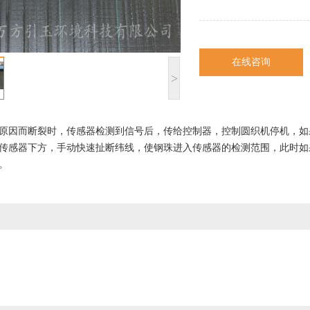
在线咨询
>
原因而断裂时，传感器检测到信号后，传给控制器，控制圆织机停机，如
传感器下方，手动快速扯断纬线，使钢珠进入传感器的检测范围，此时如
。