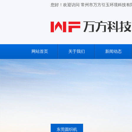
您好！欢迎访问 常州市万方引玉环境科技有
网站首页
关于我们
新闻动态
东莞圆织机