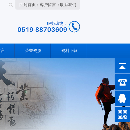
回到首页
客户留言
联系我们
留言
荣誉资质
资料下载